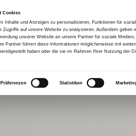
t Cookies
 Inhalte und Anzeigen zu personalisieren, Funktionen für sozia
e Zugriffe auf unsere Website zu analysieren. Außerdem geben w
rwendung unserer Website an unsere Partner für soziale Medien
re Partner führen diese Informationen möglicherweise mit weite
ereitgestellt haben oder die sie im Rahmen Ihrer Nutzung der D
Präferenzen
Statistiken
Marketin