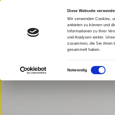
Diese Webseite verwende
Wir verwenden Cookies, um
anbieten zu können und di
Informationen zu Ihrer Ve
und Analysen weiter. Unse
zusammen, die Sie ihnen b
gesammelt haben.
Einwilligungsauswahl
Notwendig